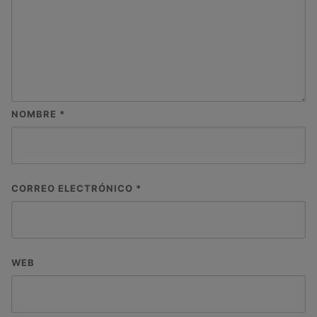
NOMBRE
*
CORREO ELECTRÓNICO
*
WEB