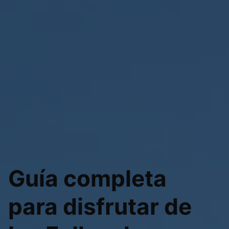
Guía completa
para disfrutar de