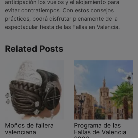
anticipación los vuelos y el alojamiento para
evitar contratiempos. Con estos consejos
prácticos, podrá disfrutar plenamente de la
espectacular fiesta de las Fallas en Valencia.
Related Posts
Moños de fallera
Programa de las
valenciana
Fallas de Valencia