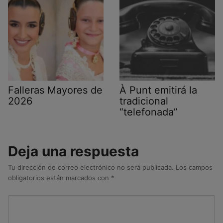
Falleras Mayores de
À Punt emitirá la
2026
tradicional
“telefonada”
Deja una respuesta
Tu dirección de correo electrónico no será publicada.
Los campos
obligatorios están marcados con
*