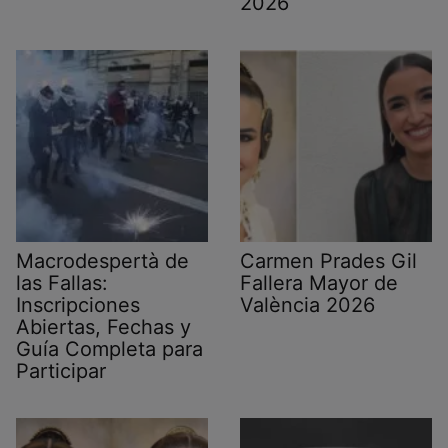
2026
Macrodespertà de
Carmen Prades Gil
las Fallas:
Fallera Mayor de
Inscripciones
València 2026
Abiertas, Fechas y
Guía Completa para
Participar