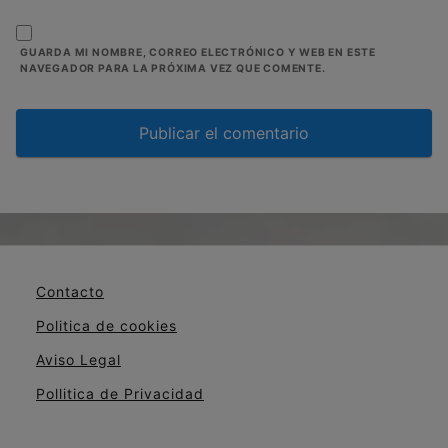
GUARDA MI NOMBRE, CORREO ELECTRÓNICO Y WEB EN ESTE
NAVEGADOR PARA LA PRÓXIMA VEZ QUE COMENTE.
Contacto
Politica de cookies
Aviso Legal
Pollitica de Privacidad