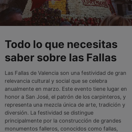
Todo lo que necesitas
saber sobre las Fallas
Las Fallas de Valencia son una festividad de gran
relevancia cultural y social que se celebra
anualmente en marzo. Este evento tiene lugar en
honor a San José, el patrón de los carpinteros, y
representa una mezcla única de arte, tradición y
diversión. La festividad se distingue
principalmente por la construcción de grandes
monumentos falleros, conocidos como fallas,