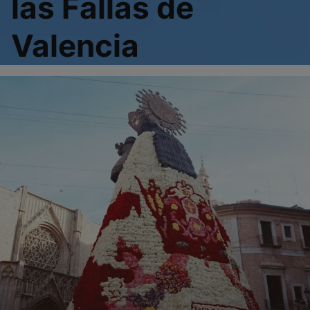
las Fallas de
Valencia