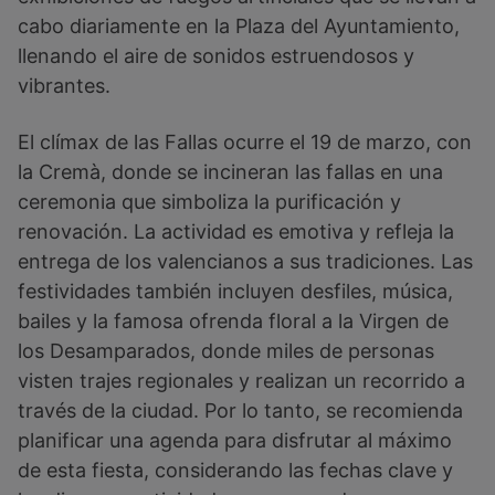
cabo diariamente en la Plaza del Ayuntamiento,
llenando el aire de sonidos estruendosos y
vibrantes.
El clímax de las Fallas ocurre el 19 de marzo, con
la Cremà, donde se incineran las fallas en una
ceremonia que simboliza la purificación y
renovación. La actividad es emotiva y refleja la
entrega de los valencianos a sus tradiciones. Las
festividades también incluyen desfiles, música,
bailes y la famosa ofrenda floral a la Virgen de
los Desamparados, donde miles de personas
visten trajes regionales y realizan un recorrido a
través de la ciudad. Por lo tanto, se recomienda
planificar una agenda para disfrutar al máximo
de esta fiesta, considerando las fechas clave y