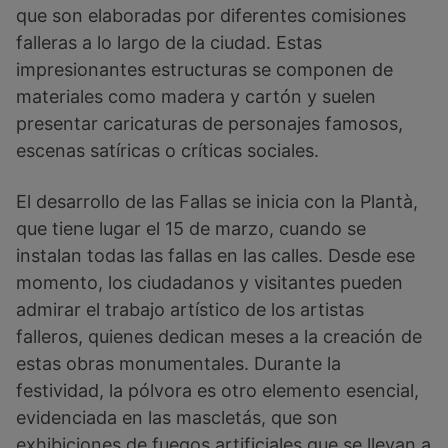
que son elaboradas por diferentes comisiones
falleras a lo largo de la ciudad. Estas
impresionantes estructuras se componen de
materiales como madera y cartón y suelen
presentar caricaturas de personajes famosos,
escenas satíricas o críticas sociales.
El desarrollo de las Fallas se inicia con la Plantà,
que tiene lugar el 15 de marzo, cuando se
instalan todas las fallas en las calles. Desde ese
momento, los ciudadanos y visitantes pueden
admirar el trabajo artístico de los artistas
falleros, quienes dedican meses a la creación de
estas obras monumentales. Durante la
festividad, la pólvora es otro elemento esencial,
evidenciada en las mascletás, que son
exhibiciones de fuegos artificiales que se llevan a