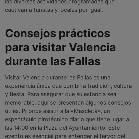
las diversas actividades programadas que
cautivan a turistas y locales por igual.
Consejos prácticos
para visitar Valencia
durante las Fallas
Visitar Valencia durante las Fallas es una
experiencia única que combina tradición, cultura
y fiesta. Para asegurar que su estancia sea
memorable, aquí se presentan algunos consejos
útiles. Priorice asistir a la «Mascletà», un
espectáculo pirotécnico diario que tiene lugar a
las 14:00 en la Plaza del Ayuntamiento. Este
evento es esencial para entender el fervor del