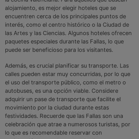
alojamiento, es mejor elegir hoteles que se
encuentren cerca de los principales puntos de
interés, como el centro histórico o la Ciudad de
las Artes y las Ciencias. Algunos hoteles ofrecen
paquetes especiales durante las Fallas, lo que
puede ser beneficioso para los visitantes.
Además, es crucial planificar su transporte. Las
calles pueden estar muy concurridas, por lo que
el uso del transporte público, como el metro o
autobuses, es una opción viable. Considere
adquirir un pase de transporte que facilite el
movimiento por la ciudad durante estas
festividades. Recuerde que las Fallas son una
celebración que atrae a numerosos turistas, por
lo que es recomendable reservar con